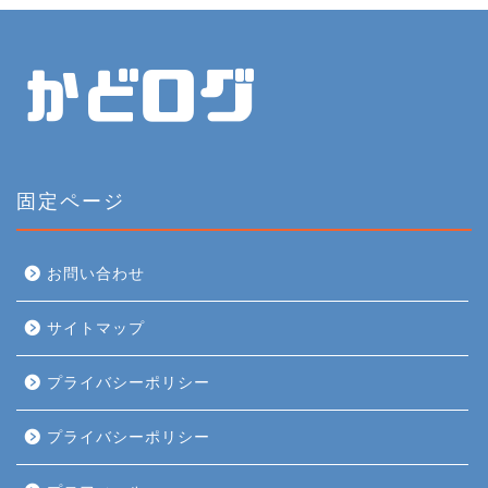
固定ページ
お問い合わせ
サイトマップ
プライバシーポリシー
プライバシーポリシー