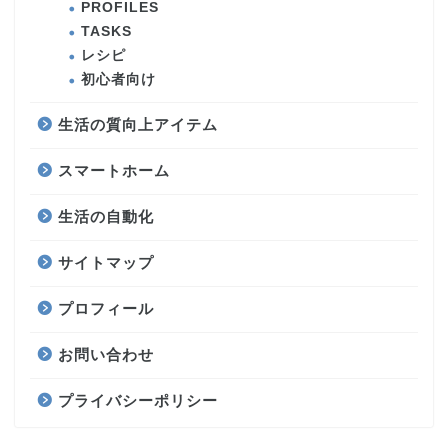
PROFILES
TASKS
レシピ
初心者向け
生活の質向上アイテム
スマートホーム
生活の自動化
サイトマップ
プロフィール
お問い合わせ
プライバシーポリシー