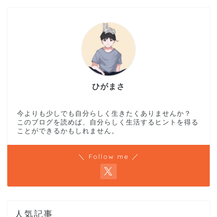
ひがまさ
今よりも少しでも自分らしく生きたくありませんか？
このブログを読めば、自分らしく生活するヒントを得る
ことができるかもしれません。
＼ Follow me ／
人気記事