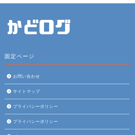
固定ページ
お問い合わせ
サイトマップ
プライバシーポリシー
プライバシーポリシー