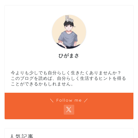
ひがまさ
今よりも少しでも自分らしく生きたくありませんか？
このブログを読めば、自分らしく生活するヒントを得る
ことができるかもしれません。
＼ Follow me ／
人気記事