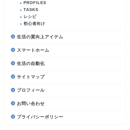
PROFILES
TASKS
レシピ
初心者向け
生活の質向上アイテム
スマートホーム
生活の自動化
サイトマップ
プロフィール
お問い合わせ
プライバシーポリシー