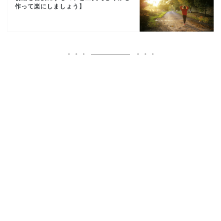
作って楽にしましょう】