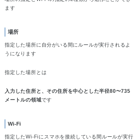
ます
場所
指定した場所に自分がいる間にルールが実行されるよ
うになります
指定した場所とは
入力した住所と、その住所を中心とした半径80〜735
メートルの領域
です
Wi-Fi
指定したWi-Fiにスマホを接続している間ルールが実行