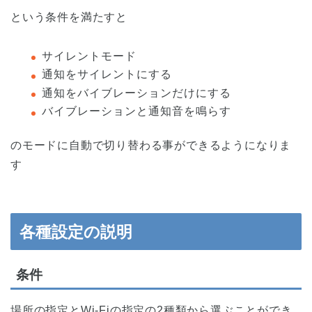
という条件を満たすと
サイレントモード
通知をサイレントにする
通知をバイブレーションだけにする
バイブレーションと通知音を鳴らす
のモードに自動で切り替わる事ができるようになりま
す
各種設定の説明
条件
場所の指定とWi-Fiの指定の2種類から選ぶことができ