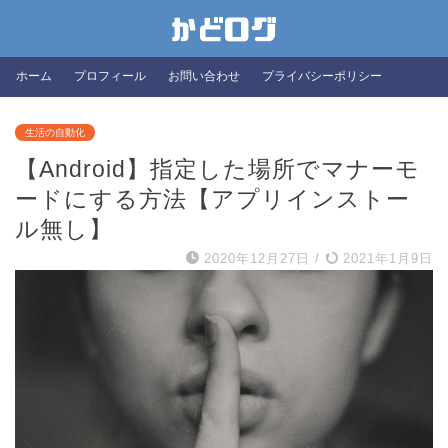
ホーム
プロフィール
お問い合わせ
プライバシーポリシー
生活の自動化
【Android】指定した場所でマナーモ
ードにする方法【アプリインストー
ル無し】
2020年12月27日
/
2021年1月9日