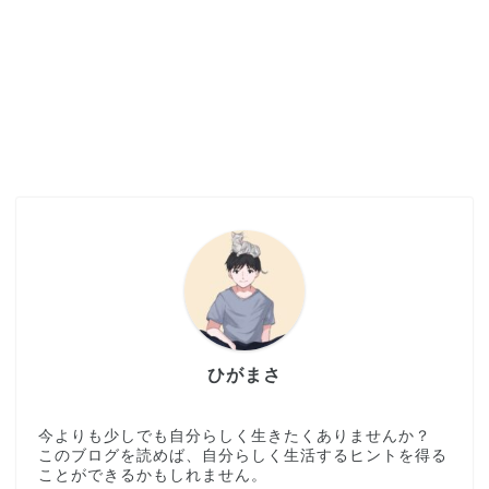
ひがまさ
今よりも少しでも自分らしく生きたくありませんか？
このブログを読めば、自分らしく生活するヒントを得る
ことができるかもしれません。