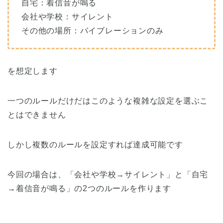
自宅：着信音が鳴る
会社や学校：サイレント
その他の場所：バイブレーションのみ
を想定します
一つのルールだけだはこのような複雑な設定を選ぶこ
とはできません
しかし複数のルールを設定すれば達成可能です
今回の場合は、「会社や学校→サイレント」と「自宅
→着信音が鳴る」の2つのルールを作ります