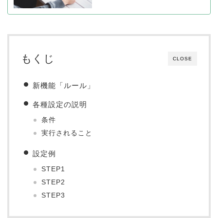
もくじ
CLOSE
新機能「ルール」
各種設定の説明
条件
実行されること
設定例
STEP1
STEP2
STEP3