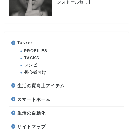
ンストール無し】
Tasker
PROFILES
TASKS
レシピ
初心者向け
生活の質向上アイテム
スマートホーム
生活の自動化
サイトマップ