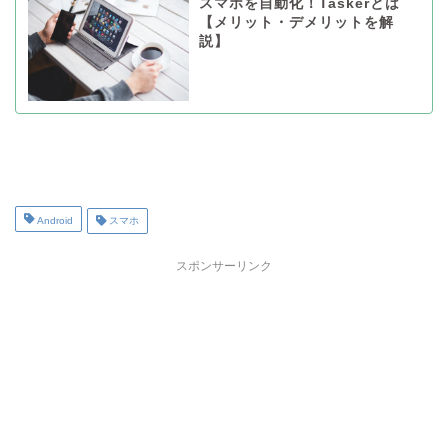
スマホを自動化！Taskerとは
【メリット・デメリットを解
説】
Android
スマホ
スポンサーリンク