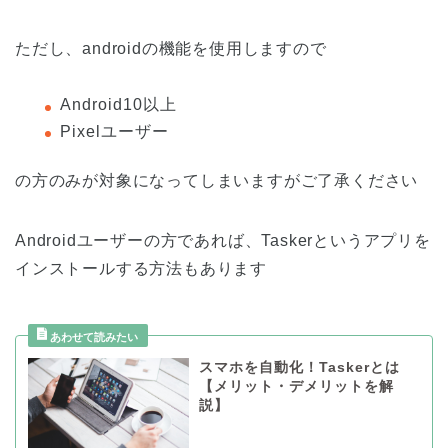
ただし、androidの機能を使用しますので
Android10以上
Pixelユーザー
の方のみが対象になってしまいますがご了承ください
Androidユーザーの方であれば、Taskerというアプリを
インストールする方法もあります
スマホを自動化！Taskerとは
【メリット・デメリットを解
説】