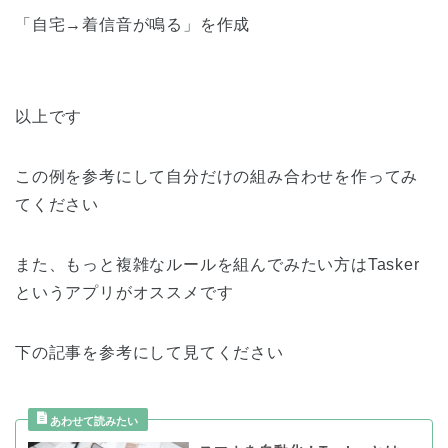
「自宅→着信音が鳴る」を作成
以上です
この例を参考にして自分だけの組み合わせを作ってみ
てください
また、もっと複雑なルールを組んでみたい方はTasker
というアプリがオススメです
下の記事を参考にして見てください