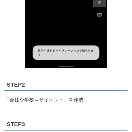
STEP2
「会社や学校→サイレント」を作成
STEP3