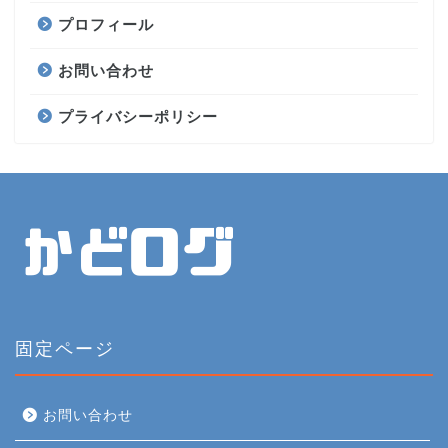
プロフィール
お問い合わせ
プライバシーポリシー
固定ページ
お問い合わせ