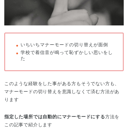
いちいちマナーモードの切り替えが面倒
学校で着信音が鳴って恥ずかしい思いをし
た
このような経験をした事がある方もそうでない方も、
マナーモードの切り替えを意識しなくて済む方法があ
ります
指定した場所では自動的にマナーモードにする
方法を
この記事で紹介します