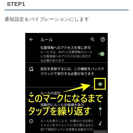
STEP1
通知設定をバイブレーションにします