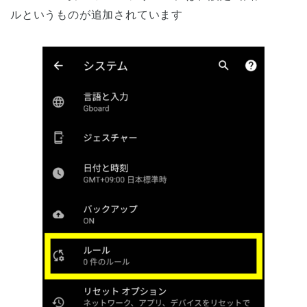
ルというものが追加されています