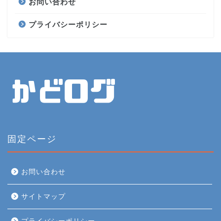
お問い合わせ
プライバシーポリシー
固定ページ
お問い合わせ
サイトマップ