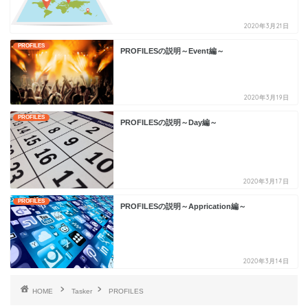
2020年3月21日
PROFILES
PROFILESの説明～Event編～
2020年3月19日
PROFILES
PROFILESの説明～Day編～
2020年3月17日
PROFILES
PROFILESの説明～Apprication編～
2020年3月14日
HOME
Tasker
PROFILES