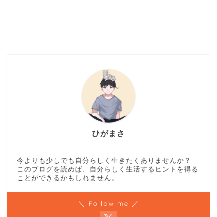
ひがまさ
今よりも少しでも自分らしく生きたくありませんか？
このブログを読めば、自分らしく生活するヒントを得る
ことができるかもしれません。
＼ Follow me ／