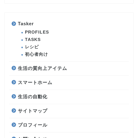
Tasker
PROFILES
TASKS
レシピ
初心者向け
生活の質向上アイテム
スマートホーム
生活の自動化
サイトマップ
プロフィール