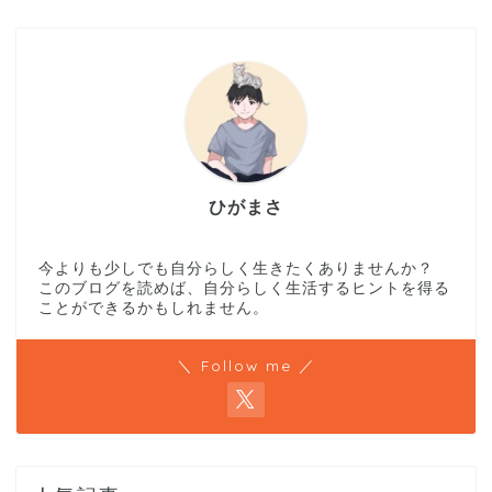
ひがまさ
今よりも少しでも自分らしく生きたくありませんか？
このブログを読めば、自分らしく生活するヒントを得る
ことができるかもしれません。
＼ Follow me ／