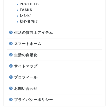
PROFILES
TASKS
レシピ
初心者向け
生活の質向上アイテム
スマートホーム
生活の自動化
サイトマップ
プロフィール
お問い合わせ
プライバシーポリシー