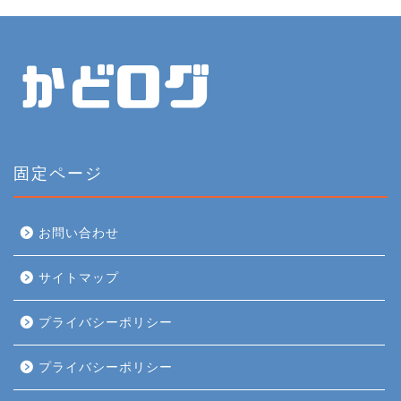
固定ページ
お問い合わせ
サイトマップ
プライバシーポリシー
プライバシーポリシー