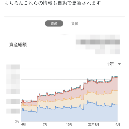
もちろんこれらの情報も自動で更新されます