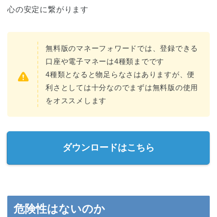
心の安定に繋がります
無料版のマネーフォワードでは、登録できる
口座や電子マネーは4種類までです
4種類となると物足らなさはありますが、便
利さとしては十分なのでまずは無料版の使用
をオススメします
ダウンロードはこちら
危険性はないのか