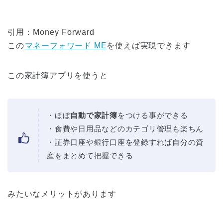
引用：Money Forward
この
マネーフォワード ME
を使えば実現できます
この家計簿アプリを使うと
・ほぼ
自動で家計簿
をつける事ができる
・食費や日用品などのカテゴリ管理も楽ちん
・証券口座や銀行口座を登録すれば自分の資
産をまとめて把握できる
みたいなメリットがあります