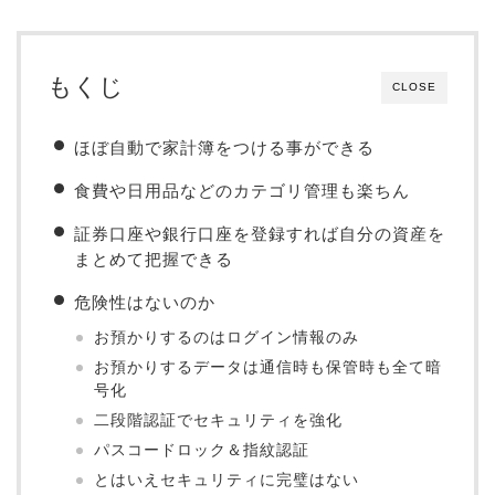
もくじ
CLOSE
ほぼ自動で家計簿をつける事ができる
食費や日用品などのカテゴリ管理も楽ちん
証券口座や銀行口座を登録すれば自分の資産を
まとめて把握できる
危険性はないのか
お預かりするのはログイン情報のみ
お預かりするデータは通信時も保管時も全て暗
号化
二段階認証でセキュリティを強化
パスコードロック＆指紋認証
とはいえセキュリティに完璧はない