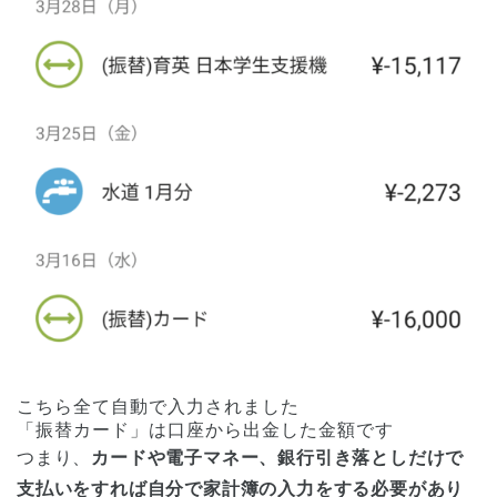
こちら全て自動で入力されました
「振替カード」は口座から出金した金額です
つまり、
カードや電子マネー、銀行引き落としだけで
支払いをすれば自分で家計簿の入力をする必要があり