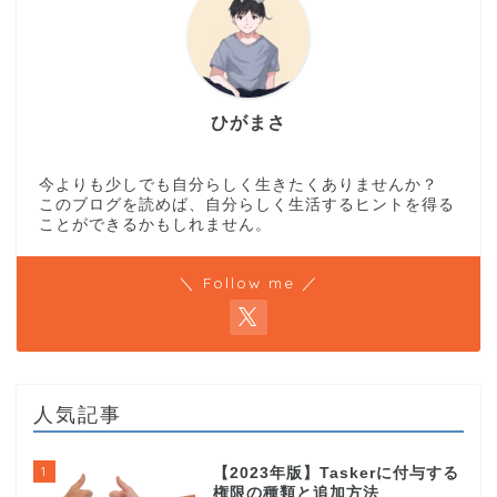
ひがまさ
今よりも少しでも自分らしく生きたくありませんか？
このブログを読めば、自分らしく生活するヒントを得る
ことができるかもしれません。
＼ Follow me ／
人気記事
1
【2023年版】Taskerに付与する
権限の種類と追加方法