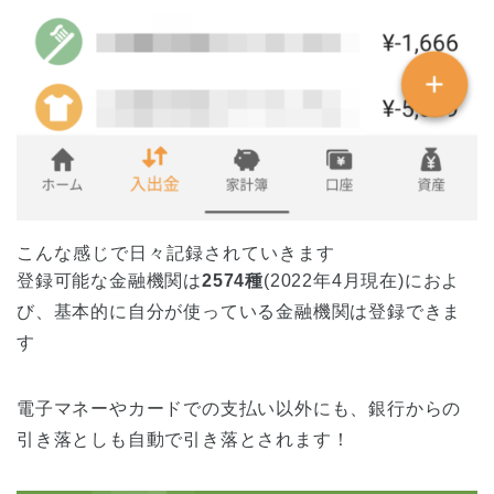
こんな感じで日々記録されていきます
登録可能な金融機関は
2574種
(2022年4月現在)におよ
び、基本的に自分が使っている金融機関は登録できま
す
電子マネーやカードでの支払い以外にも、銀行からの
引き落としも自動で引き落とされます！