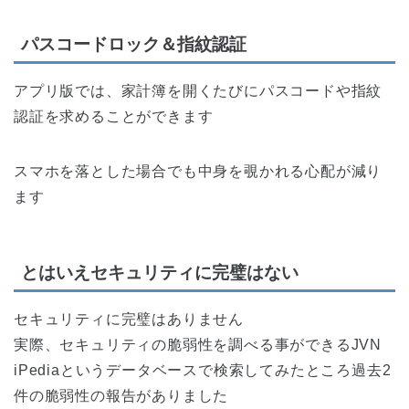
パスコードロック＆指紋認証
アプリ版では、家計簿を開くたびにパスコードや指紋
認証を求めることができます
スマホを落とした場合でも中身を覗かれる心配が減り
ます
とはいえセキュリティに完璧はない
セキュリティに完璧はありません
実際、セキュリティの脆弱性を調べる事ができるJVN
iPediaというデータベースで検索してみたところ過去2
件の脆弱性の報告がありました