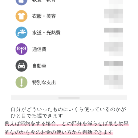
自分がどういったものにいくら使っているのかが
ひと目で把握できます
例えば節約をする場合、どの部分を減らせば最も効果
的なのかを今のお金の使い方から判断できます