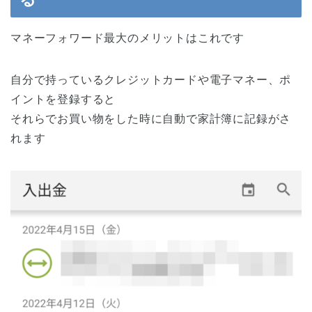
マネーフォワード最大のメリットはこれです
自分で持っているクレジットカードや電子マネー、ポ
イントを登録すると
それらでお買い物をした時に自動で家計簿に記録がさ
れます