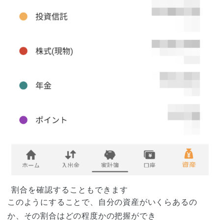
割合を確認することもできます
このようにすることで、自分の資産がいくらあるの
か、その割合はどの程度かの把握ができ