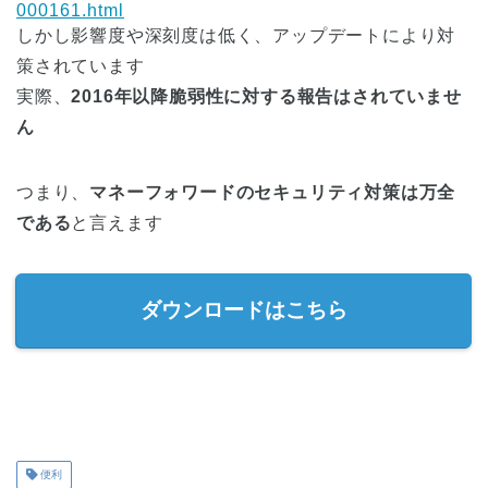
000161.html
しかし影響度や深刻度は低く、アップデートにより対
策されています
実際、
2016年以降脆弱性に対する報告はされていませ
ん
つまり、
マネーフォワードのセキュリティ対策は万全
である
と言えます
ダウンロードはこちら
便利