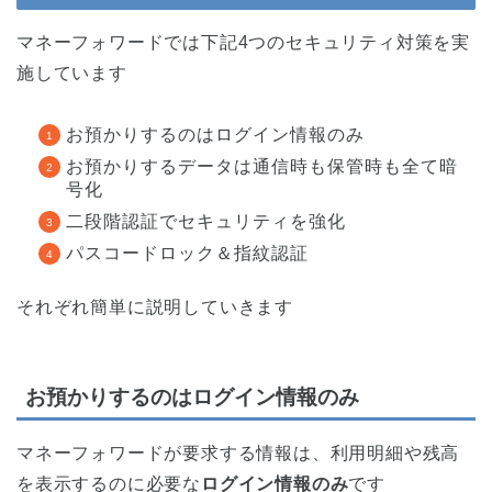
マネーフォワードでは下記4つのセキュリティ対策を実
施しています
お預かりするのはログイン情報のみ
お預かりするデータは通信時も保管時も全て暗
号化
二段階認証でセキュリティを強化
パスコードロック＆指紋認証
それぞれ簡単に説明していきます
お預かりするのはログイン情報のみ
マネーフォワードが要求する情報は、利用明細や残高
を表示するのに必要な
ログイン情報のみ
です