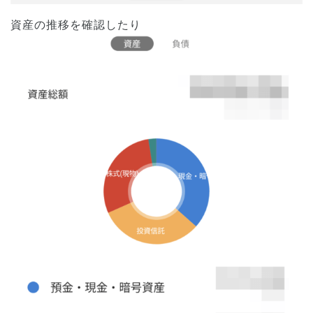
資産の推移を確認したり