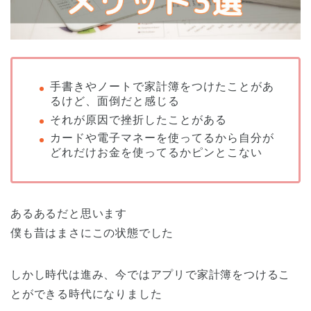
手書きやノートで家計簿をつけたことがあ
るけど、面倒だと感じる
それが原因で挫折したことがある
カードや電子マネーを使ってるから自分が
どれだけお金を使ってるかピンとこない
あるあるだと思います
僕も昔はまさにこの状態でした
しかし時代は進み、今ではアプリで家計簿をつけるこ
とができる時代になりました