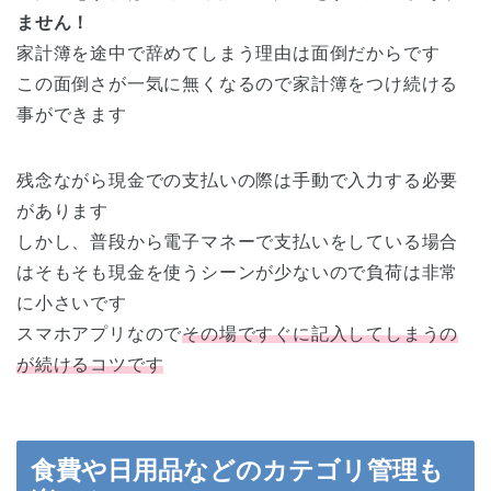
ません！
家計簿を途中で辞めてしまう理由は面倒だからです
この面倒さが一気に無くなるので家計簿をつけ続ける
事ができます
残念ながら現金での支払いの際は手動で入力する必要
があります
しかし、普段から電子マネーで支払いをしている場合
はそもそも現金を使うシーンが少ないので負荷は非常
に小さいです
スマホアプリなので
その場ですぐに記入してしまうの
が続けるコツです
食費や日用品などのカテゴリ管理も