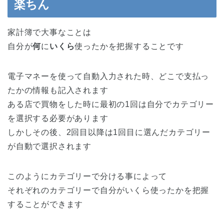
楽ちん
家計簿で大事なことは
自分が
何
に
いくら
使ったかを把握することです
電子マネーを使って自動入力された時、どこで支払っ
たかの情報も記入されます
ある店で買物をした時に最初の1回は自分でカテゴリー
を選択する必要があります
しかしその後、2回目以降は1回目に選んだカテゴリー
が自動で選択されます
このようにカテゴリーで分ける事によって
それぞれのカテゴリーで自分がいくら使ったかを把握
することができます