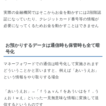
実際の金融機関ではそこからお金を動かすには2段階認
証になっていたり、クレジットカード番号等の情報が
必要になってくるためお金を動かすことはできません
お預かりするデータは通信時も保管時も全て暗
号化
マネーフォワードでの通信は暗号化して実施されます
どういうことかと言いますと、例えば「あいうえお」
という情報をやり取りする場合
「あいうえお」→「ｆうぁｖんｆをあういはをｆ，う
ぇおｌｗえ」といった一見無意味な情報に変換して送
信するというものです