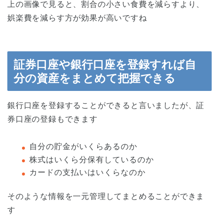
上の画像で見ると、割合の小さい食費を減らすより、
娯楽費を減らす方が効果が高いですね
証券口座や銀行口座を登録すれば自
分の資産をまとめて把握できる
銀行口座を登録することができると言いましたが、証
券口座の登録もできます
自分の貯金がいくらあるのか
株式はいくら分保有しているのか
カードの支払いはいくらなのか
そのような情報を一元管理してまとめることができま
す